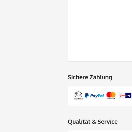
Sichere Zahlung
Qualität & Service