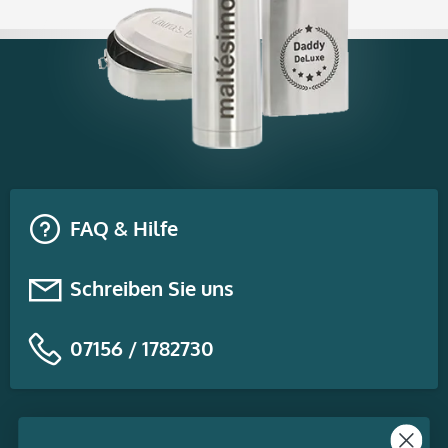
FAQ & Hilfe
Schreiben Sie uns
07156 / 1782730
Themen