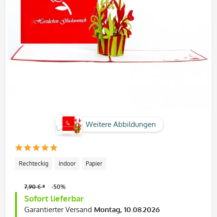
Weitere Abbildungen
Rechteckig
Indoor
Papier
7,90 € *
-50%
Sofort lieferbar
Garantierter Versand
Montag, 10.08.2026