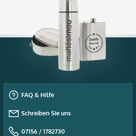
FAQ & Hilfe
Schreiben Sie uns
07156 / 1782730