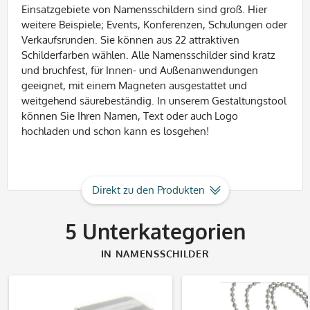
Einsatzgebiete von Namensschildern sind groß. Hier
weitere Beispiele; Events, Konferenzen, Schulungen oder
Verkaufsrunden. Sie können aus 22 attraktiven
Schilderfarben wählen. Alle Namensschilder sind kratz
und bruchfest, für Innen- und Außenanwendungen
geeignet, mit einem Magneten ausgestattet und
weitgehend säurebeständig. In unserem Gestaltungstool
können Sie Ihren Namen, Text oder auch Logo
hochladen und schon kann es losgehen!
Direkt zu den Produkten
5
Unterkategorien
IN NAMENSSCHILDER