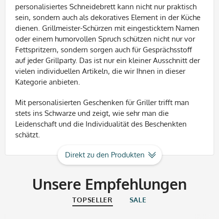
personalisiertes Schneidebrett kann nicht nur praktisch
sein, sondern auch als dekoratives Element in der Küche
dienen. Grillmeister-Schürzen mit eingesticktem Namen
oder einem humorvollen Spruch schützen nicht nur vor
Fettspritzern, sondern sorgen auch für Gesprächsstoff
auf jeder Grillparty.
Das ist nur ein kleiner Ausschnitt der
vielen individuellen Artikeln, die wir Ihnen in dieser
Kategorie anbieten.
Mit personalisierten Geschenken für
Griller
trifft man
stets ins Schwarze und zeigt, wie sehr man die
Leidenschaft und die Individualität des Beschenkten
schätzt.
Direkt zu den Produkten
Unsere Empfehlungen
TOPSELLER
SALE