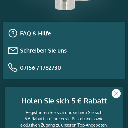
FAQ & Hilfe
Schreiben Sie uns
07156 / 1782730
Themen
Holen Sie sich 5 € Rabatt
Informationen
Registrieren Sie sich und sichern Sie sich
Service
5 € Rabatt auf Ihre erste Bestellung sowie
exklusiven Zugang zu unseren Top-Angeboten.
gravur-