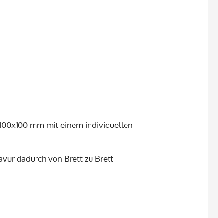
100x100 mm mit einem individuellen
avur dadurch von Brett zu Brett