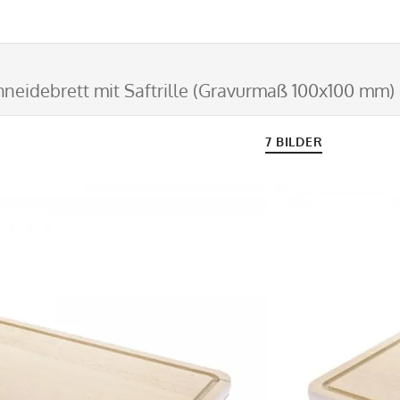
hneidebrett mit Saftrille (Gravurmaß 100x100 mm)
7 BILDER