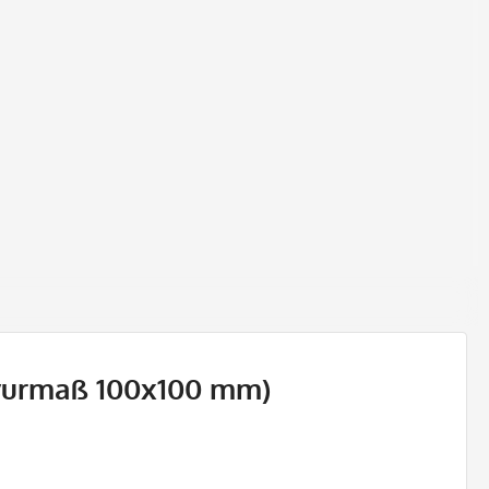
ravurmaß 100x100 mm)