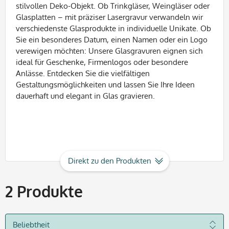
stilvollen Deko-Objekt. Ob Trinkgläser, Weingläser oder
Glasplatten – mit präziser Lasergravur verwandeln wir
verschiedenste Glasprodukte in individuelle Unikate. Ob
Sie ein besonderes Datum, einen Namen oder ein Logo
verewigen möchten: Unsere Glasgravuren eignen sich
ideal für Geschenke, Firmenlogos oder besondere
Anlässe. Entdecken Sie die vielfältigen
Gestaltungsmöglichkeiten und lassen Sie Ihre Ideen
dauerhaft und elegant in Glas gravieren.
Direkt zu den Produkten
2
Produkte