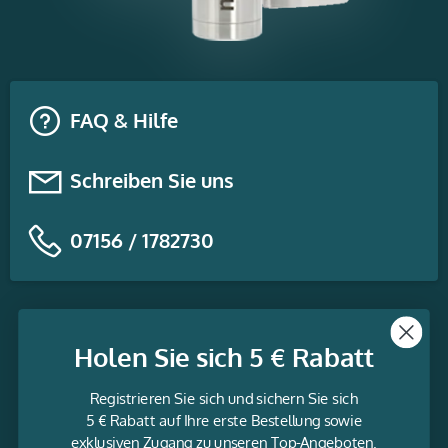
FAQ & Hilfe
Schreiben Sie uns
07156 / 1782730
Themen
Holen Sie sich 5 € Rabatt
Informationen
Registrieren Sie sich und sichern Sie sich
Service
5 € Rabatt auf Ihre erste Bestellung sowie
exklusiven Zugang zu unseren Top-Angeboten.
gravur-