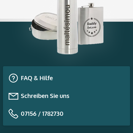
FAQ & Hilfe
Schreiben Sie uns
07156 / 1782730