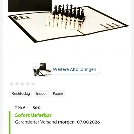
Weitere Abbildungen
Rechteckig
Indoor
Papier
7,90 € *
-50%
Sofort lieferbar
Garantierter Versand
morgen, 07.08.2026