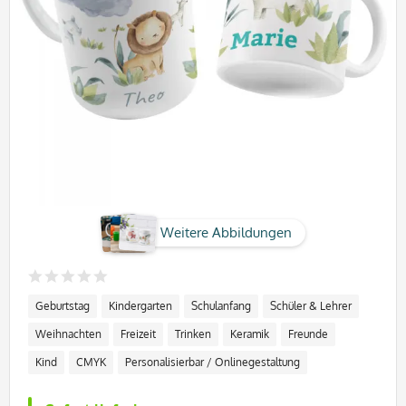
Weitere Abbildungen
Geburtstag
Kindergarten
Schulanfang
Schüler & Lehrer
Weihnachten
Freizeit
Trinken
Keramik
Freunde
Kind
CMYK
Personalisierbar / Onlinegestaltung