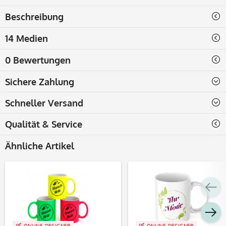
Beschreibung
14 Medien
0 Bewertungen
Sichere Zahlung
Schneller Versand
Qualität & Service
Ähnliche Artikel
ONLINE-DESIGNER
ONLINE-DESIGNER