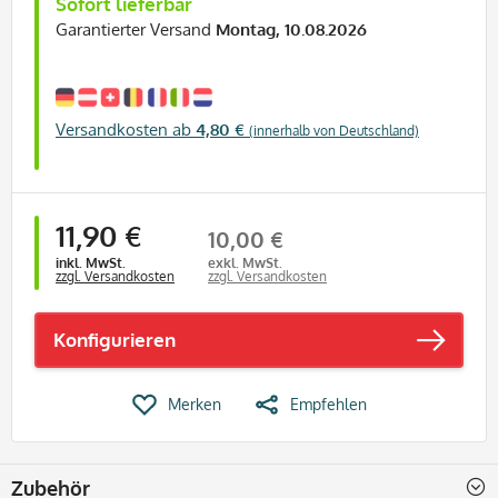
Sofort lieferbar
Garantierter Versand
Montag, 10.08.2026
Versandkosten ab
4,80 €
(innerhalb von Deutschland)
11,90 €
10,00 €
inkl. MwSt.
exkl. MwSt.
zzgl. Versandkosten
zzgl. Versandkosten
Konfigurieren
Merken
Empfehlen
Zubehör