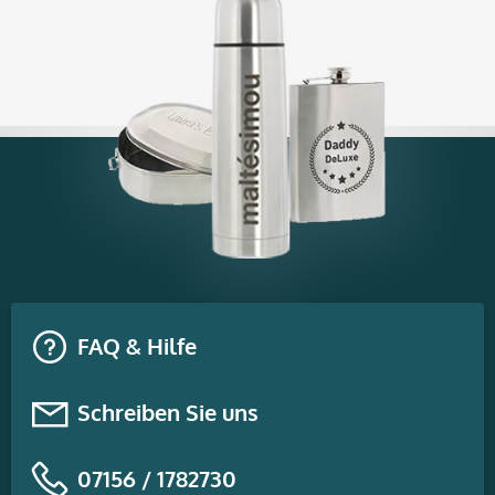
FAQ & Hilfe
Schreiben Sie uns
07156 / 1782730