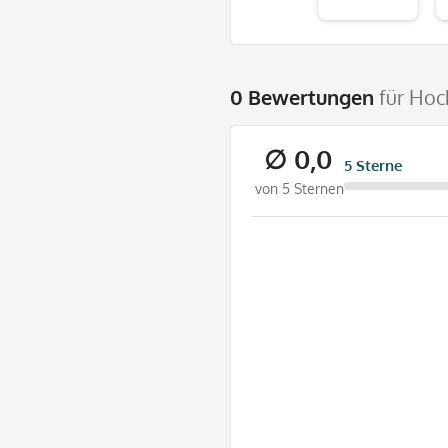
0 Bewertungen
für Hoc
∅ 0,0
5 Sterne
von 5 Sternen