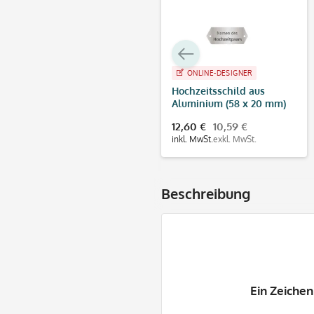
ONLINE-DESIGNER
Hochzeitsschild aus
Aluminium (58 x 20 mm)
12,60 €
10,59 €
inkl. MwSt.
exkl. MwSt.
Beschreibung
Ein Zeichen