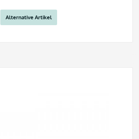
Alternative Artikel