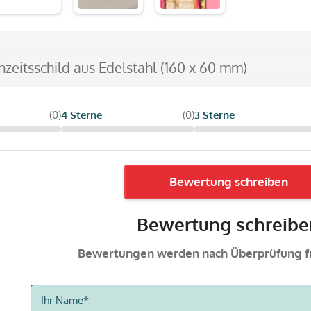
hzeitsschild aus Edelstahl (160 x 60 mm)
(0)
4 Sterne
(0)
3 Sterne
Bewertung schreiben
Bewertung schreibe
Bewertungen werden nach Überprüfung fr