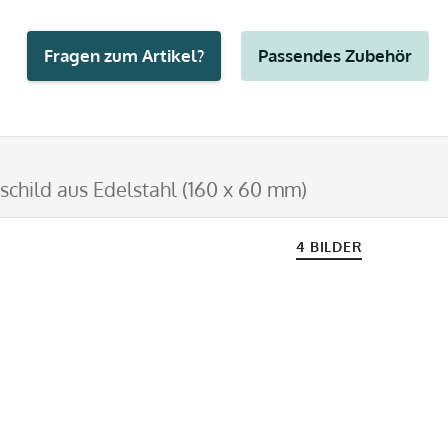
Fragen zum Artikel?
Passendes Zubehör
schild aus Edelstahl (160 x 60 mm)
4 BILDER