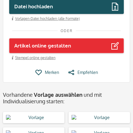
Datei hochladen
Vorlagen-Datei hochladen (alle Formate)
ODER
Artikel online gestalten
Stempel online gestalten
Merken
Empfehlen
Vorhandene
Vorlage auswählen
und mit
Individualisierung starten: