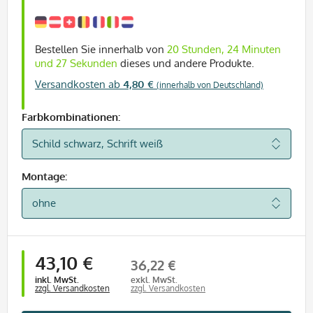
Bestellen Sie innerhalb von
20 Stunden, 24 Minuten
und 27 Sekunden
dieses und andere Produkte.
Versandkosten ab
4,80 €
(innerhalb von Deutschland)
Farbkombinationen:
Montage:
43,10 €
36,22 €
inkl. MwSt.
exkl. MwSt.
zzgl. Versandkosten
zzgl. Versandkosten