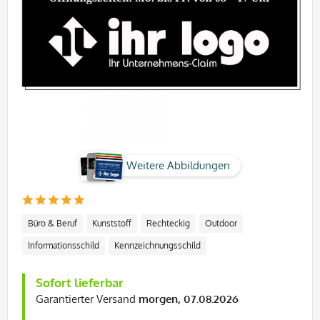
Weitere Abbildungen
Büro & Beruf
Kunststoff
Rechteckig
Outdoor
Informationsschild
Kennzeichnungsschild
Sofort lieferbar
Garantierter Versand
morgen, 07.08.2026