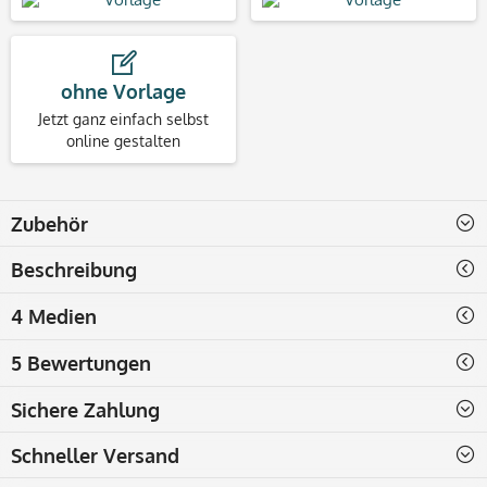
ohne Vorlage
Jetzt ganz einfach selbst
online gestalten
Zubehör
Beschreibung
4 Medien
5 Bewertungen
Sichere Zahlung
Schneller Versand