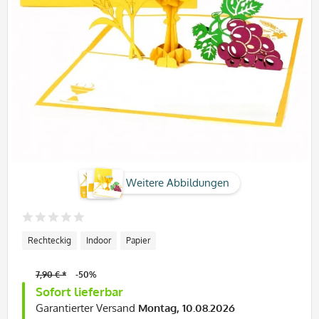
Weitere Abbildungen
Rechteckig
Indoor
Papier
7,90 € *
-50%
Sofort lieferbar
Garantierter Versand
Montag, 10.08.2026