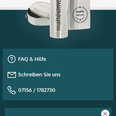
FAQ & Hilfe
Schreiben Sie uns
07156 / 1782730
Themen