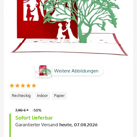
Weitere Abbildungen
Rechteckig
Indoor
Papier
7,90 € *
-50%
Sofort lieferbar
Garantierter Versand
heute, 07.08.2026