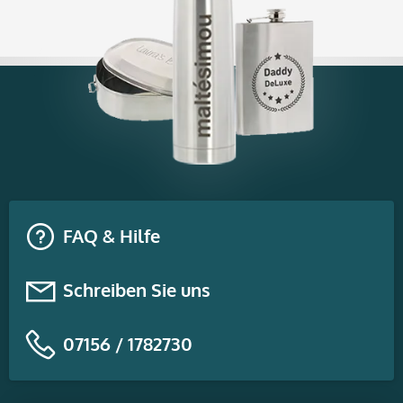
FAQ & Hilfe
Schreiben Sie uns
07156 / 1782730