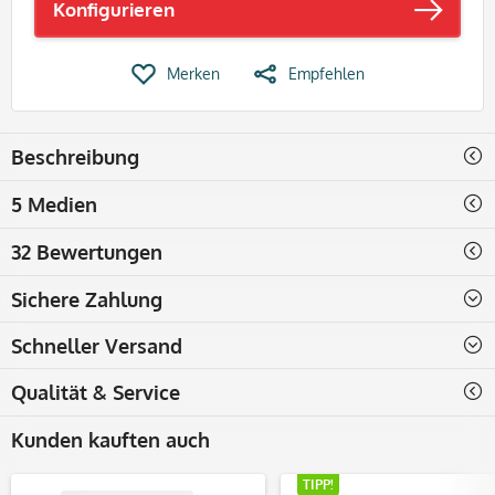
Konfigurieren
Merken
Empfehlen
Beschreibung
5 Medien
32 Bewertungen
Sichere Zahlung
Schneller Versand
Qualität & Service
Kunden kauften auch
TIPP!