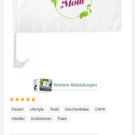
Weitere Abbildungen
Freizeit
Lifestyle
Textil
Geschenkidee
CMYK
Händler
Institutionen
Paare