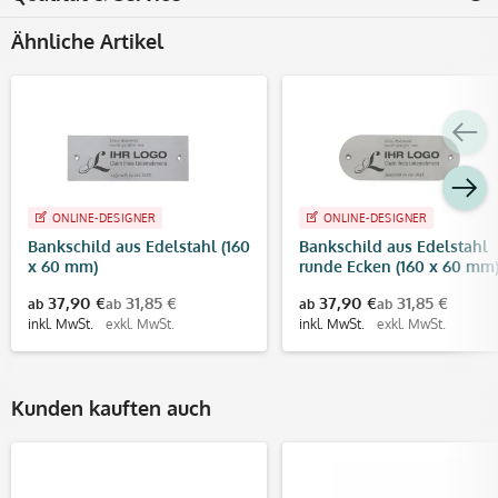
Ähnliche Artikel
ONLINE-DESIGNER
ONLINE-DESIGNER
Bankschild aus Edelstahl (160
Bankschild aus Edelstahl
x 60 mm)
runde Ecken (160 x 60 mm
37,90 €
31,85 €
37,90 €
31,85 €
ab
ab
ab
ab
inkl. MwSt.
exkl. MwSt.
inkl. MwSt.
exkl. MwSt.
Kunden kauften auch