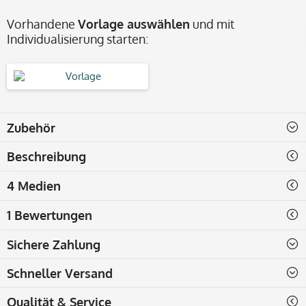
Vorhandene
Vorlage auswählen
und mit
Individualisierung starten:
Zubehör
Beschreibung
4 Medien
1 Bewertungen
Sichere Zahlung
Schneller Versand
Qualität & Service