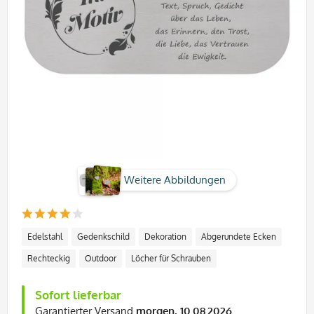
Weitere Abbildungen
Edelstahl
Gedenkschild
Dekoration
Abgerundete Ecken
Rechteckig
Outdoor
Löcher für Schrauben
Sofort lieferbar
Garantierter Versand
morgen, 10.08.2026