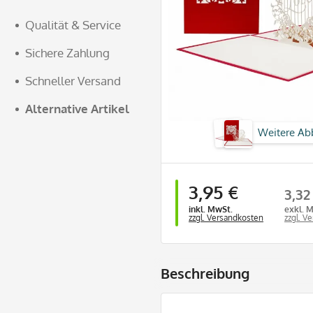
Qualität & Service
Sichere Zahlung
Schneller Versand
Alternative Artikel
Weitere Ab
3,95 €
3,32
inkl. MwSt.
exkl. 
zzgl. Versandkosten
zzgl. V
Beschreibung