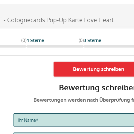
E - Colognecards Pop-Up Karte Love Heart
(0)
4 Sterne
(0)
3 Sterne
Bewertung schreiben
Bewertung schreibe
Bewertungen werden nach Überprüfung fr