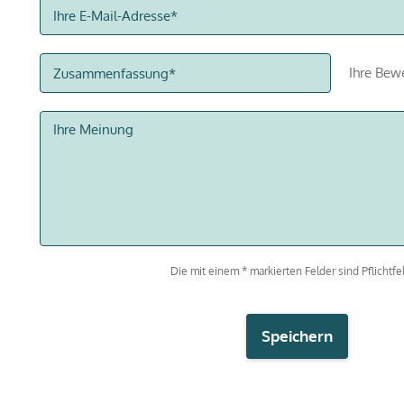
Ihre Bew
Die mit einem * markierten Felder sind Pflichtfel
Speichern