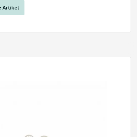
 Artikel