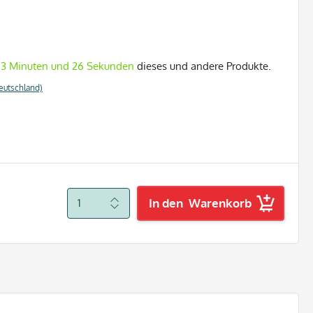
 3 Minuten und 25 Sekunden
dieses und andere Produkte.
eutschland)
In den
Warenkorb