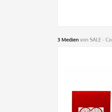
3 Medien
von SALE - Co