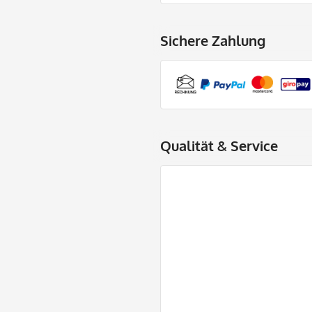
Sichere Zahlung
Qualität & Service