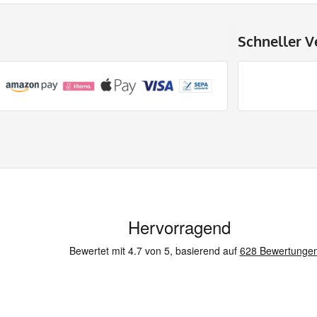
Schneller V