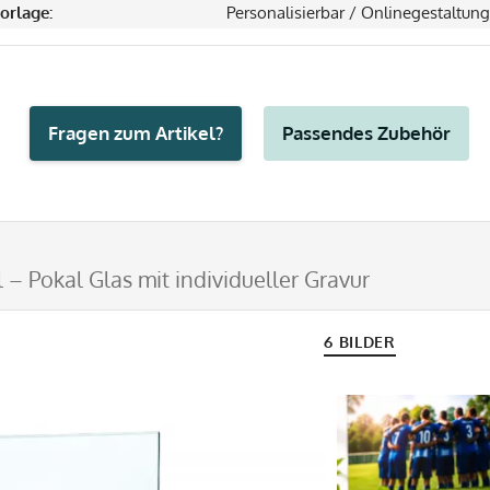
orlage:
Personalisierbar / Onlinegestaltung
Fragen zum Artikel?
Passendes Zubehör
 – Pokal Glas mit individueller Gravur
6 BILDER