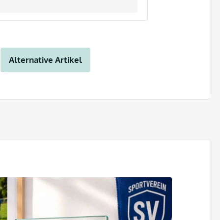
Alternative Artikel