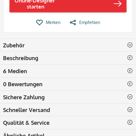
Online-Designer
starten
Merken
Empfehlen
Zubehör
Beschreibung
6 Medien
0 Bewertungen
Sichere Zahlung
Schneller Versand
Qualität & Service
Ähnliche Artikel