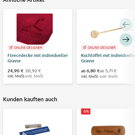
ONLINE-DESIGNER
ONLINE-DESIGNER
Fleecedecke mit individueller
Kochlöffel mit individuelle
Gravur
Gravur
24,90 €
20,92 €
6,80 €
5,71 €
ab
ab
inkl. MwSt.
exkl. MwSt.
inkl. MwSt.
exkl. MwSt.
Kunden kauften auch
-5%