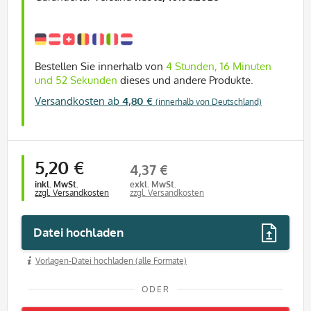
Bestellen Sie innerhalb von
4 Stunden, 16 Minuten
und 51 Sekunden
dieses und andere Produkte.
Versandkosten ab
4,80 €
(innerhalb von Deutschland)
5,20 €
4,37 €
inkl. MwSt.
exkl. MwSt.
zzgl. Versandkosten
zzgl. Versandkosten
Datei hochladen
Vorlagen-Datei hochladen (alle Formate)
ODER