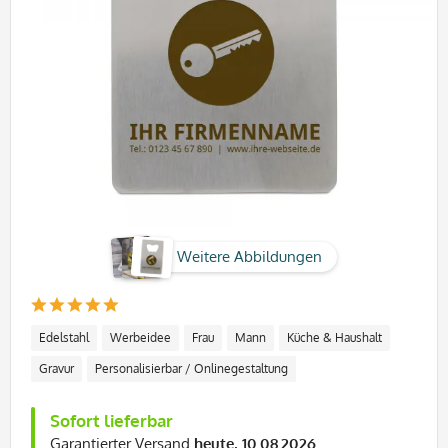
Weitere Abbildungen
Edelstahl
Werbeidee
Frau
Mann
Küche & Haushalt
Gravur
Personalisierbar / Onlinegestaltung
Sofort lieferbar
Garantierter Versand
heute, 10.08.2026