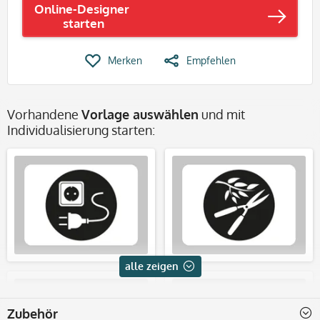
Online-Designer
starten
Merken
Empfehlen
Vorhandene
Vorlage auswählen
und mit
Individualisierung starten:
alle zeigen
Zubehör