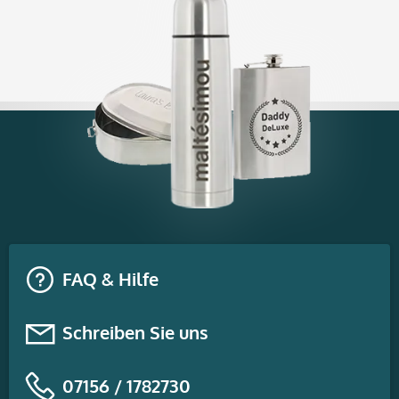
FAQ & Hilfe
Schreiben Sie uns
07156 / 1782730