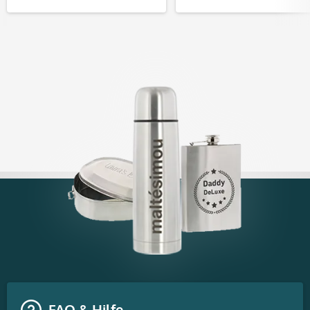
FAQ & Hilfe