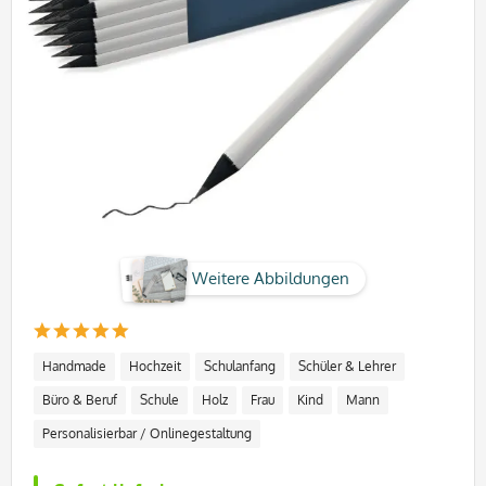
Weitere Abbildungen
Handmade
Hochzeit
Schulanfang
Schüler & Lehrer
Büro & Beruf
Schule
Holz
Frau
Kind
Mann
Personalisierbar / Onlinegestaltung