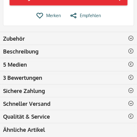
Merken
Empfehlen
Zubehör
Beschreibung
5 Medien
3 Bewertungen
Sichere Zahlung
Schneller Versand
Qualität & Service
Ähnliche Artikel