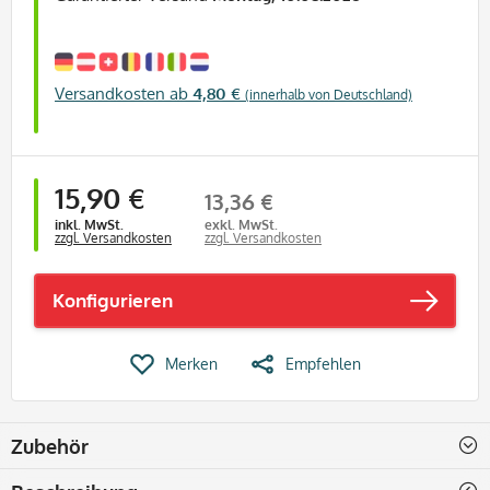
Versandkosten ab
4,80 €
(innerhalb von Deutschland)
15,90 €
13,36 €
inkl. MwSt.
exkl. MwSt.
zzgl. Versandkosten
zzgl. Versandkosten
Konfigurieren
Merken
Empfehlen
Zubehör