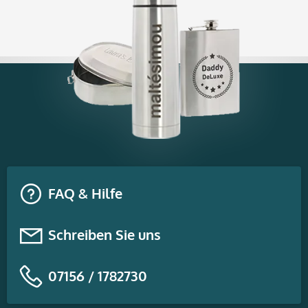
FAQ & Hilfe
Schreiben Sie uns
07156 / 1782730