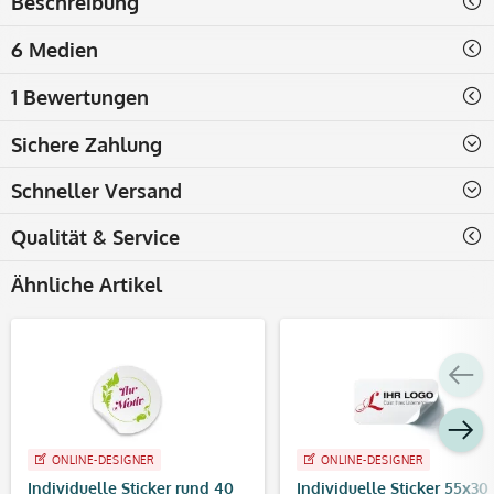
Beschreibung
6 Medien
1 Bewertungen
Sichere Zahlung
Schneller Versand
Qualität & Service
Ähnliche Artikel
ONLINE-DESIGNER
ONLINE-DESIGNER
Individuelle Sticker rund 40
Individuelle Sticker 55x30