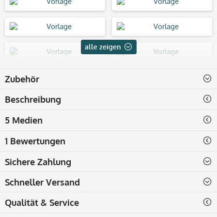
alle zeigen
Zubehör
Beschreibung
5 Medien
1 Bewertungen
Sichere Zahlung
Schneller Versand
Qualität & Service