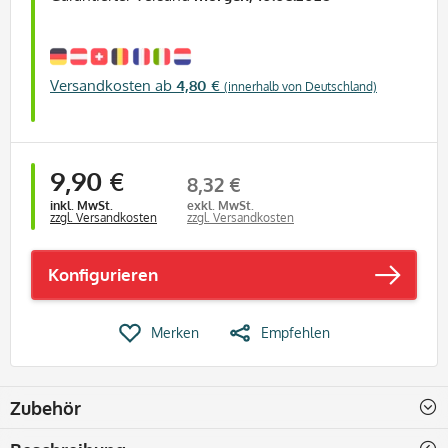
Versandkosten ab
4,80 €
(innerhalb von Deutschland)
9,90 €
8,32 €
inkl. MwSt.
exkl. MwSt.
zzgl. Versandkosten
zzgl. Versandkosten
Konfigurieren
Merken
Empfehlen
Zubehör