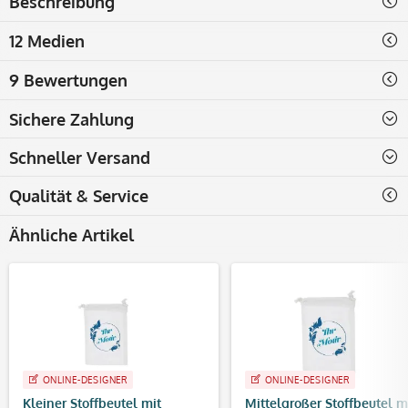
Beschreibung
12 Medien
9 Bewertungen
Sichere Zahlung
Schneller Versand
Qualität & Service
Ähnliche Artikel
ONLINE-DESIGNER
ONLINE-DESIGNER
Kleiner Stoffbeutel mit
Mittelgroßer Stoffbeutel m