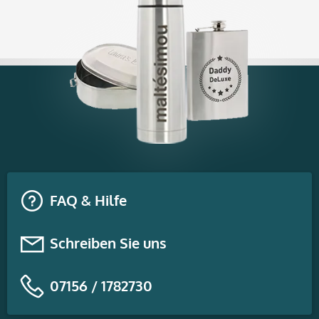
FAQ & Hilfe
Schreiben Sie uns
07156 / 1782730