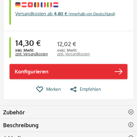
Versandkosten ab
4,80 €
(innerhalb von Deutschland)
14,30 €
12,02 €
inkl. MwSt.
exkl. MwSt.
zzgl. Versandkosten
zzgl. Versandkosten
Konfigurieren
Merken
Empfehlen
Zubehör
Beschreibung