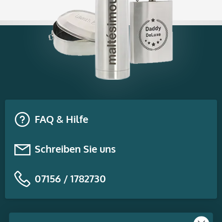
FAQ & Hilfe
Schreiben Sie uns
07156 / 1782730
Themen