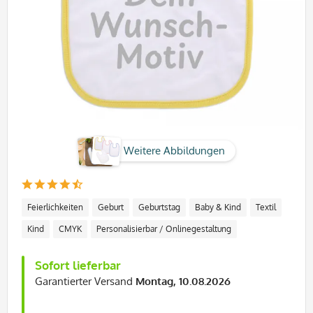
Weitere Abbildungen
Feierlichkeiten
Geburt
Geburtstag
Baby & Kind
Textil
Kind
CMYK
Personalisierbar / Onlinegestaltung
Sofort lieferbar
Garantierter Versand
Montag, 10.08.2026