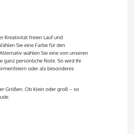
 Kreativität freien Lauf und
ählen Sie eine Farbe für den
 Alternativ wählen Sie eine von unseren
 ganz persönliche Note. So wird Ihr
Firmenfeiern oder als besonderes
er Größen. Ob klein oder groß – so
ude.