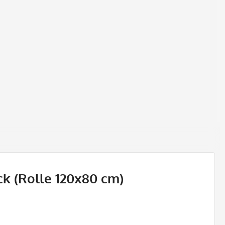
k (Rolle 120x80 cm)