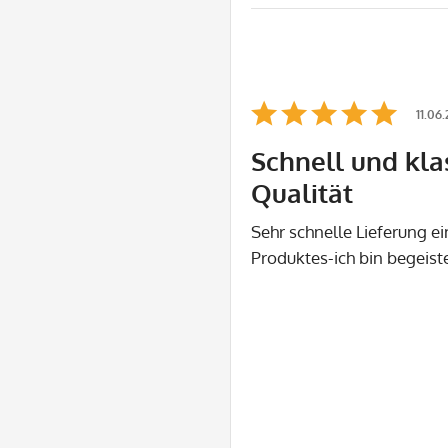
11.06
Schnell und kla
Qualität
Sehr schnelle Lieferung e
Produktes-ich bin begeiste