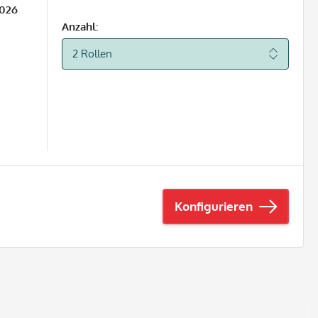
2026
Anzahl:
Konfigurieren