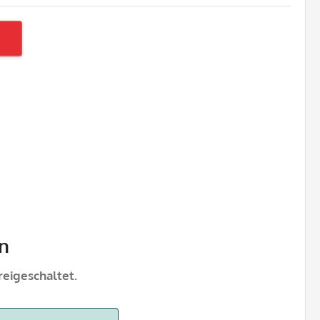
n
eigeschaltet.