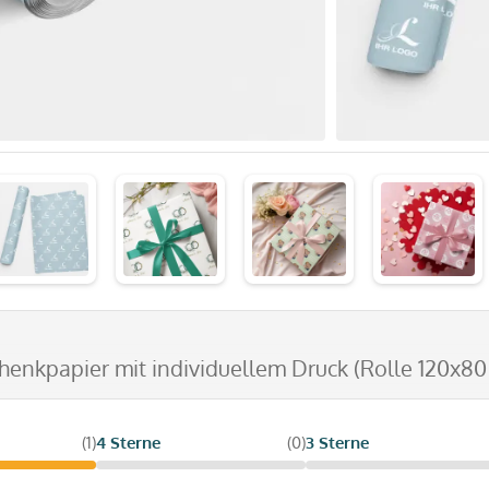
henkpapier mit individuellem Druck (Rolle 120x80
(1)
4 Sterne
(0)
3 Sterne