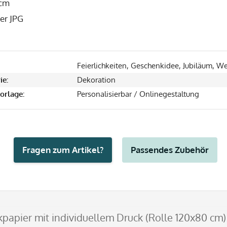
 cm
er JPG
Feierlichkeiten, Geschenkidee, Jubiläum, W
ie:
Dekoration
orlage:
Personalisierbar / Onlinegestaltung
Fragen zum Artikel?
Passendes Zubehör
papier mit individuellem Druck (Rolle 120x80 cm)