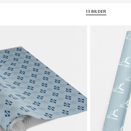
13 BILDER