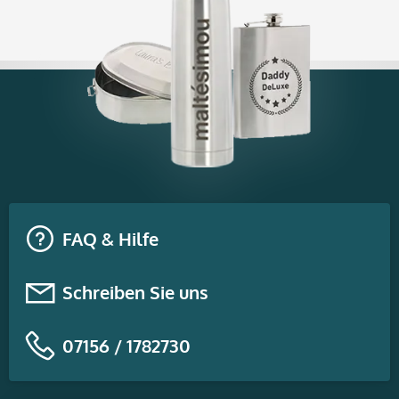
FAQ & Hilfe
Schreiben Sie uns
07156 / 1782730