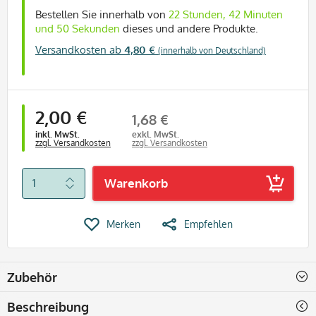
Bestellen Sie innerhalb von
22 Stunden, 42 Minuten
und 49 Sekunden
dieses und andere Produkte.
Versandkosten ab
4,80 €
(innerhalb von Deutschland)
2,00 €
1,68 €
inkl. MwSt.
exkl. MwSt.
zzgl. Versandkosten
zzgl. Versandkosten
Warenkorb
Merken
Empfehlen
Zubehör
Beschreibung