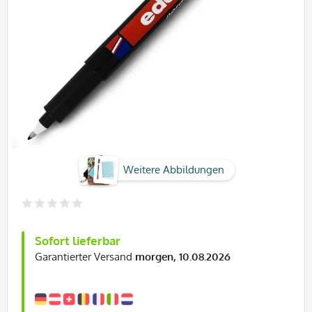
Weitere Abbildungen
Sofort lieferbar
Garantierter Versand
morgen, 10.08.2026