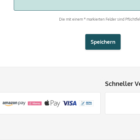
Die mit einem * markierten Felder sind Pflichtfel
Speichern
Schneller V