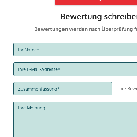
Bewertung schreibe
Bewertungen werden nach Überprüfung fr
Ihre Bew