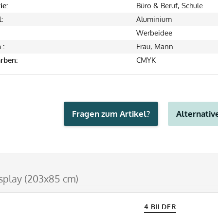
ie:
Büro & Beruf, Schule
:
Aluminium
Werbeidee
 :
Frau, Mann
rben:
CMYK
Fragen zum Artikel?
Alternative
splay (203x85 cm)
4 BILDER