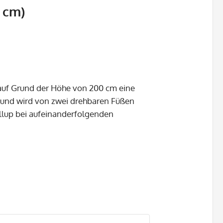
 cm)
 auf Grund der Höhe von 200 cm eine
m und wird von zwei drehbaren Füßen
ollup bei aufeinanderfolgenden