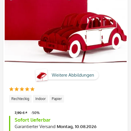
Weitere Abbildungen
Rechteckig
Indoor
Papier
7,90 € *
-50%
Sofort lieferbar
Garantierter Versand
Montag, 10.08.2026