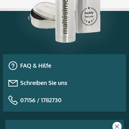
FAQ & Hilfe
Schreiben Sie uns
07156 / 1782730
Themen