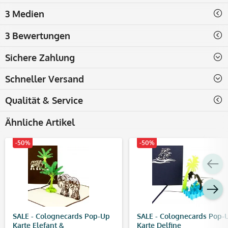
3 Medien
3 Bewertungen
Sichere Zahlung
Schneller Versand
Qualität & Service
Ähnliche Artikel
-50%
-50%
SALE - Colognecards Pop-Up
SALE - Colognecards Pop-
Karte Elefant &
Karte Delfine