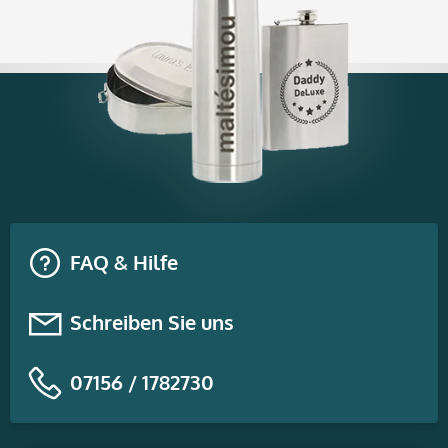
FAQ & Hilfe
Schreiben Sie uns
07156 / 1782730