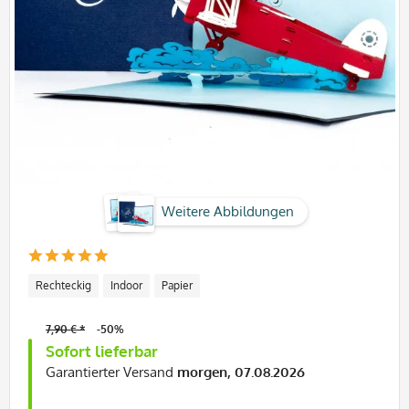
Weitere Abbildungen
Rechteckig
Indoor
Papier
7,90 € *
-50%
Sofort lieferbar
Garantierter Versand
morgen, 07.08.2026