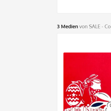
3 Medien
von SALE - Co