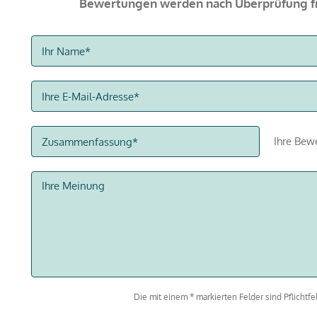
Bewertungen werden nach Überprüfung fr
Ihre Bew
Die mit einem * markierten Felder sind Pflichtfel