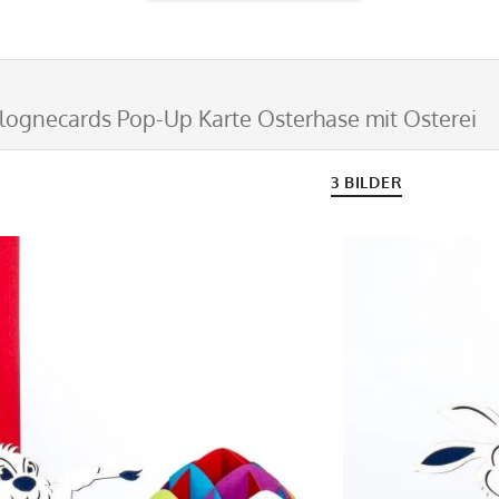
lognecards Pop-Up Karte Osterhase mit Osterei
3 BILDER