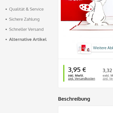
Qualität & Service
Sichere Zahlung
Schneller Versand
Alternative Artikel
Weitere Ab
3,95 €
3,32
inkl. MwSt.
exkl. 
zzgl. Versandkosten
zzgl. V
Beschreibung