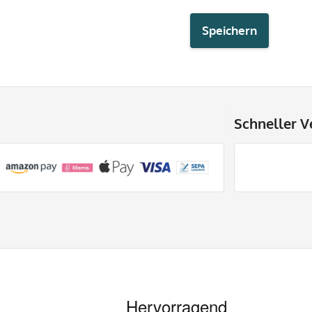
Speichern
Schneller V