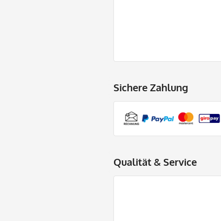
Sichere Zahlung
Qualität & Service