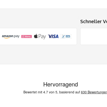
Schneller V