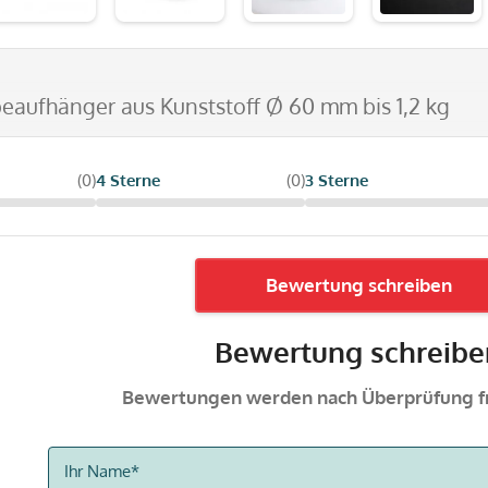
beaufhänger aus Kunststoff Ø 60 mm bis 1,2 kg
(0)
4 Sterne
(0)
3 Sterne
Bewertung schreiben
Bewertung schreibe
Bewertungen werden nach Überprüfung fr