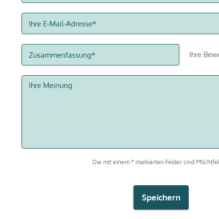
Ihre Bew
Die mit einem * markierten Felder sind Pflichtfel
Speichern