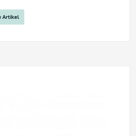
 Artikel