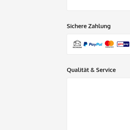
Sichere Zahlung
Qualität & Service