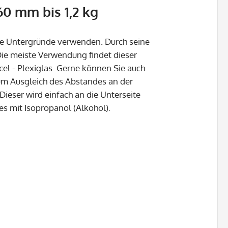
0 mm bis 1,2 kg
atte Untergründe verwenden. Durch seine
Die meiste Verwendung findet dieser
acel - Plexiglas. Gerne können Sie auch
um Ausgleich des Abstandes an der
Dieser wird einfach an die Unterseite
es mit Isopropanol (Alkohol).