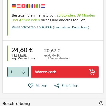
Bestellen Sie innerhalb von
20 Stunden, 39 Minuten
und 47 Sekunden
dieses und andere Produkte.
Versandkosten ab
4,80 €
(innerhalb von Deutschland)
24,60 €
20,67 €
inkl. MwSt.
exkl. MwSt.
zzgl. Versandkosten
zzgl. Versandkosten
Warenkorb
Merken
Empfehlen
Beschreibung