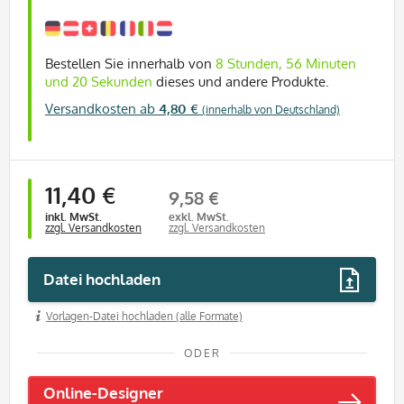
Bestellen Sie innerhalb von
8 Stunden, 56 Minuten
und 20 Sekunden
dieses und andere Produkte.
Versandkosten ab
4,80 €
(innerhalb von Deutschland)
11,40 €
9,58 €
inkl. MwSt.
exkl. MwSt.
zzgl. Versandkosten
zzgl. Versandkosten
Datei hochladen
Vorlagen-Datei hochladen (alle Formate)
ODER
Online-Designer