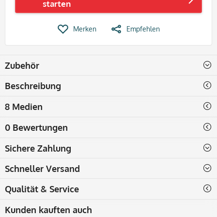
starten
Merken
Empfehlen
Zubehör
Beschreibung
8 Medien
0 Bewertungen
Sichere Zahlung
Schneller Versand
Qualität & Service
Kunden kauften auch