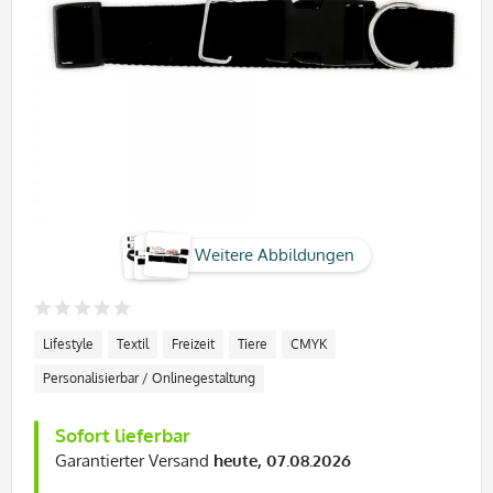
Weitere Abbildungen
Lifestyle
Textil
Freizeit
Tiere
CMYK
Personalisierbar / Onlinegestaltung
Sofort lieferbar
Garantierter Versand
heute, 07.08.2026