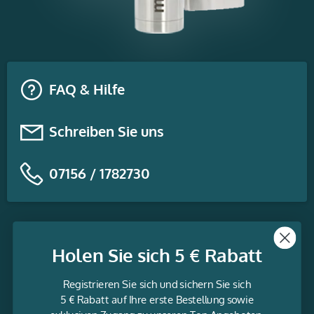
FAQ & Hilfe
Schreiben Sie uns
07156 / 1782730
Themen
Holen Sie sich 5 € Rabatt
Informationen
Registrieren Sie sich und sichern Sie sich
Service
5 € Rabatt auf Ihre erste Bestellung sowie