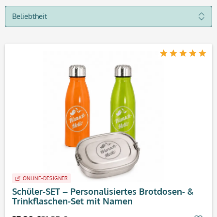
ONLINE-DESIGNER
Schüler-SET – Personalisiertes Brotdosen- &
Trinkflaschen-Set mit Namen