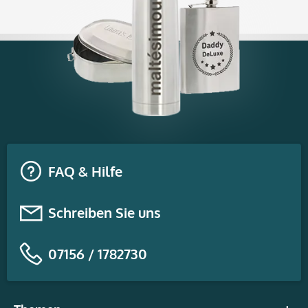
FAQ & Hilfe
Schreiben Sie uns
07156 / 1782730